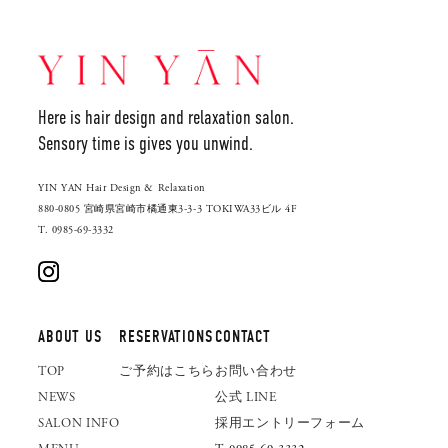
Here is hair design and relaxation salon.
Sensory time is gives you unwind.
YIN YAN Hair Design & Relaxation
880-0805 宮崎県宮崎市橘通東3-3-3 TOKIWA33ビル 4F
T. 0985-69-3332
ABOUT US
RESERVATIONS
CONTACT
TOP
ご予約はこちら
お問い合わせ
NEWS
公式 LINE
SALON INFO
採用エントリーフォーム