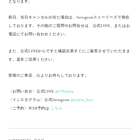
となります。
前日、当日キャンセルが出た場合は、Instagramストーリーズで発信
しております。その他のご質問やお問合せは、公式LINE、またはお
電話にてお問い合わせください。
また、公式LINEからですと確認次第すぐにご返答させていただきま
す。是非ご活用ください。
皆様のご来店、心よりお待ちしております。
〈お問い合せ〉公式LINE
@579alnzn
〈インスタグラム〉公式Instagram
@yinyan_hair
〈ご予約〉WEB予約は
こちら