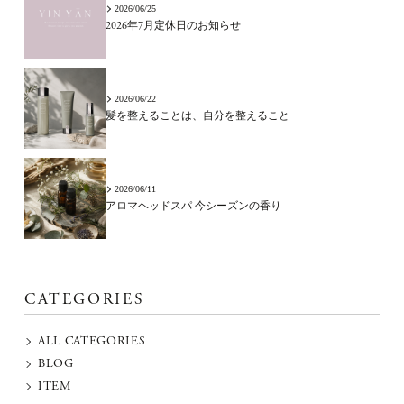
2026/06/25
2026年7月定休日のお知らせ
2026/06/22
髪を整えることは、自分を整えること
2026/06/11
アロマヘッドスパ 今シーズンの香り
CATEGORIES
ALL CATEGORIES
BLOG
ITEM