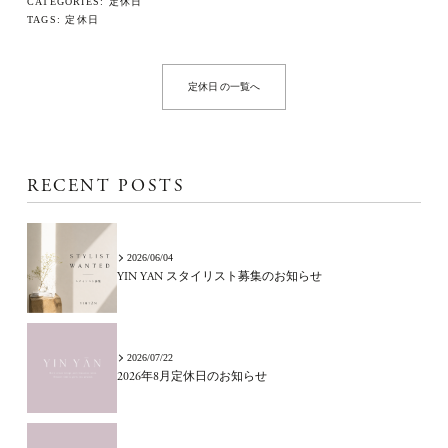
CATEGORIES:
定休日
TAGS:
定休日
定休日 の一覧へ
RECENT POSTS
2026/06/04
YIN YAN スタイリスト募集のお知らせ
2026/07/22
2026年8月定休日のお知らせ