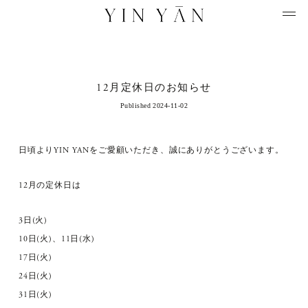
12月定休日のお知らせ
Published 2024-11-02
日頃よりYIN YANをご愛顧いただき、誠にありがとうございます。
12月の定休日は
3日(火)
10日(火)、11日(水)
17日(火)
24日(火)
31日(火)