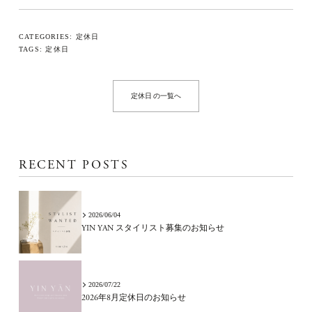
CATEGORIES:
定休日
TAGS:
定休日
定休日 の一覧へ
RECENT POSTS
2026/06/04
YIN YAN スタイリスト募集のお知らせ
2026/07/22
2026年8月定休日のお知らせ