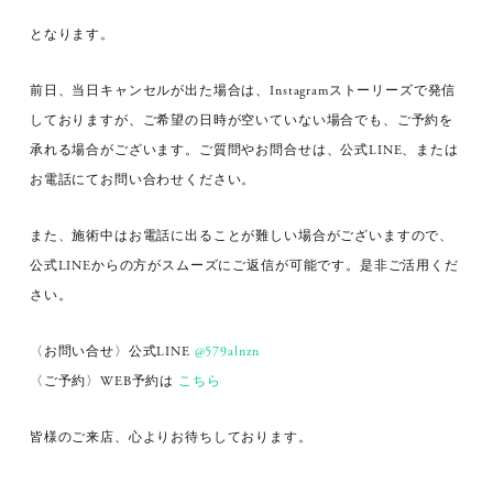
となります。
前日、当日キャンセルが出た場合は、Instagramストーリーズで発信
しておりますが、ご希望の日時が空いていない場合でも、ご予約を
承れる場合がございます。ご質問やお問合せは、公式LINE、または
お電話にてお問い合わせください。
また、施術中はお電話に出ることが難しい場合がございますので、
公式LINEからの方がスムーズにご返信が可能です。是非ご活用くだ
さい。
〈お問い合せ〉公式LINE
@579alnzn
〈ご予約〉WEB予約は
こちら
皆様のご来店、心よりお待ちしております。