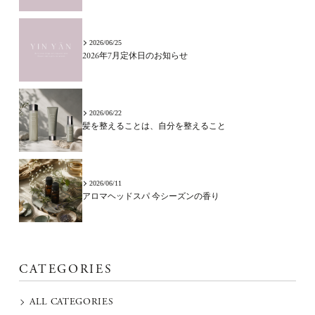
2026/06/25
2026年7月定休日のお知らせ
2026/06/22
髪を整えることは、自分を整えること
2026/06/11
アロマヘッドスパ 今シーズンの香り
CATEGORIES
ALL CATEGORIES